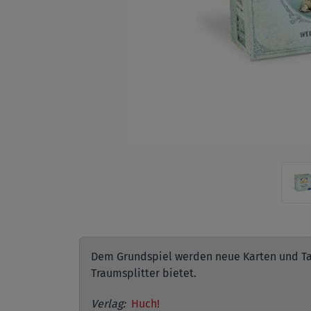
Dem Grundspiel werden neue Karten und Tab
Traumsplitter bietet.
Verlag:
Huch!