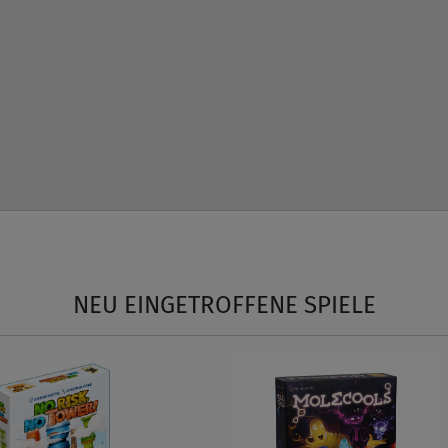
NEU EINGETROFFENE SPIELE