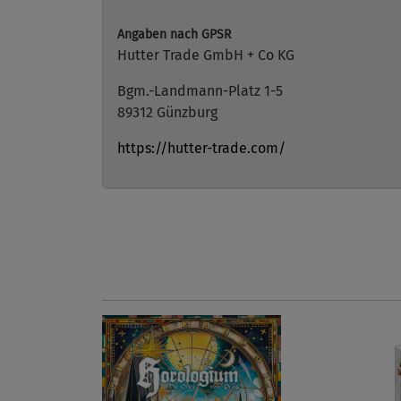
Angaben nach GPSR
Hutter Trade GmbH + Co KG
Bgm.-Landmann-Platz 1-5
89312 Günzburg
https://hutter-trade.com/