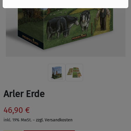
Arler Erde
46,90 €
inkl. 19% MwSt. –
zzgl. Versandkosten