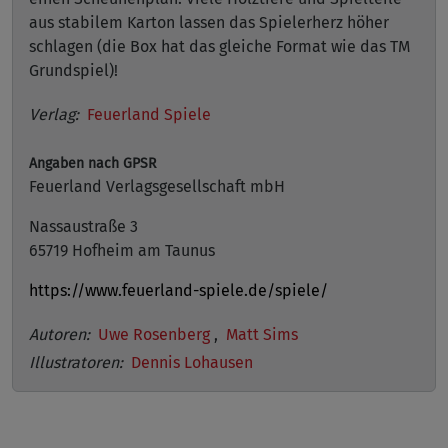
aus stabilem Karton lassen das Spielerherz höher
schlagen (die Box hat das gleiche Format wie das TM
Grundspiel)!
Verlag:
Feuerland Spiele
Angaben nach GPSR
Feuerland Verlagsgesellschaft mbH
Nassaustraße 3
65719 Hofheim am Taunus
https://www.feuerland-spiele.de/spiele/
Autoren:
Uwe Rosenberg
,
Matt Sims
Illustratoren:
Dennis Lohausen