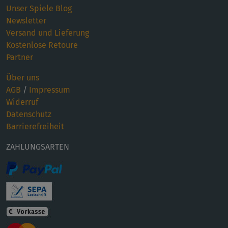
Unser Spiele Blog
Newsletter
Versand und Lieferung
Kostenlose Retoure
Partner
Über uns
AGB
/
Impressum
Widerruf
Datenschutz
Barrierefreiheit
ZAHLUNGSARTEN