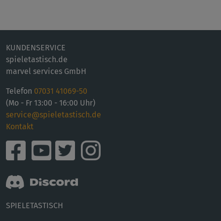
KUNDENSERVICE
spieletastisch.de
marvel services GmbH
Telefon
07031 41069-50
(Mo - Fr 13:00 - 16:00 Uhr)
service@spieletastisch.de
Kontakt
SPIELETASTISCH