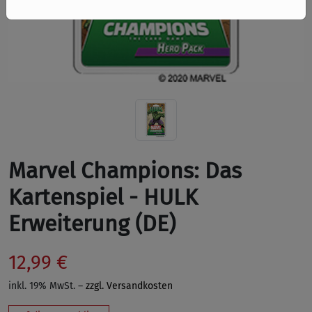
Marvel Champions: Das
Kartenspiel - HULK
Erweiterung (DE)
12,99 €
inkl. 19% MwSt. –
zzgl. Versandkosten