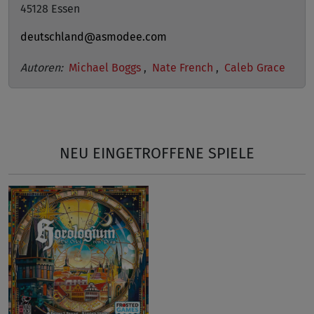
45128 Essen
deutschland@asmodee.com
Autoren:
Michael Boggs
,
Nate French
,
Caleb Grace
NEU EINGETROFFENE SPIELE