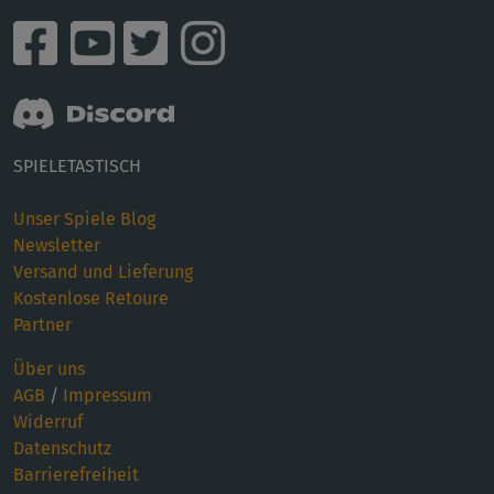
SPIELETASTISCH
Unser Spiele Blog
Newsletter
Versand und Lieferung
Kostenlose Retoure
Partner
Über uns
AGB
/
Impressum
Widerruf
Datenschutz
Barrierefreiheit