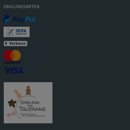
ZAHLUNGSARTEN