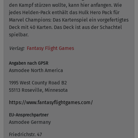
den Kampf stürzen wollte, kann hier anfangen. Wie
jedes Helden-Pack enthält das Hulk Hero Pack für
Marvel Champions: Das Kartenspiel ein vorgefertigtes
Deck mit 40 Karten. Das Deck ist aus der Schachtel
spielbar.
Verlag:
Fantasy Flight Games
Angaben nach GPSR
Asmodee North America
1995 West County Road B2
55113 Roseville, Minnesota
https://www.fantasyflightgames.com/
EU-Ansprechpartner
Asmodee Germany
Friedrichstr. 47