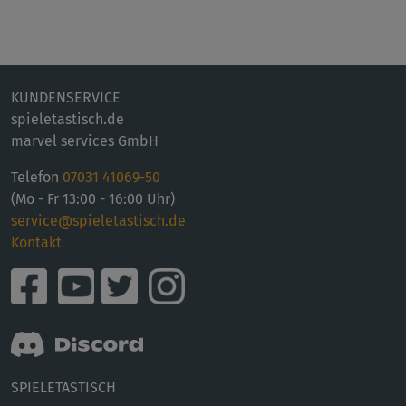
KUNDENSERVICE
spieletastisch.de
marvel services GmbH
Telefon
07031 41069-50
(Mo - Fr 13:00 - 16:00 Uhr)
service@spieletastisch.de
Kontakt
SPIELETASTISCH