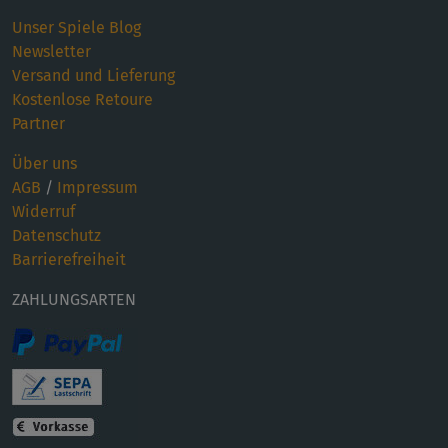
Unser Spiele Blog
Newsletter
Versand und Lieferung
Kostenlose Retoure
Partner
Über uns
AGB
/
Impressum
Widerruf
Datenschutz
Barrierefreiheit
ZAHLUNGSARTEN