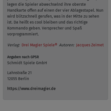
legen die Spieler abwechselnd ihre oberste
Handkarte offen auf einen der vier Ablagestapel. Nun
wird blitzschnell gerufen, was in der Mitte zu sehen
ist. Da heißt es cool bleiben und das richtige
Kommando geben. Versprecher und Spaß
vorprogrammiert.
Verlag:
Drei Magier Spiele®
Autoren:
Jacques Zeimet
Angaben nach GPSR
Schmidt Spiele GmbH
Lahnstraße 21
12055 Berlin
https://www.dreimagier.de