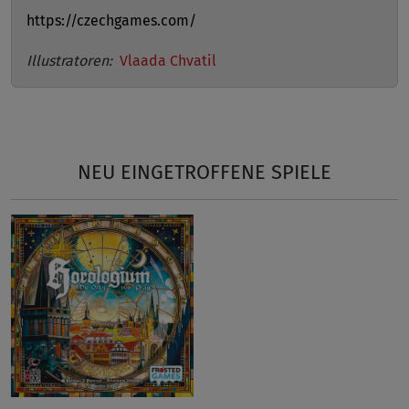
https://czechgames.com/
Illustratoren:
Vlaada Chvatil
NEU EINGETROFFENE SPIELE