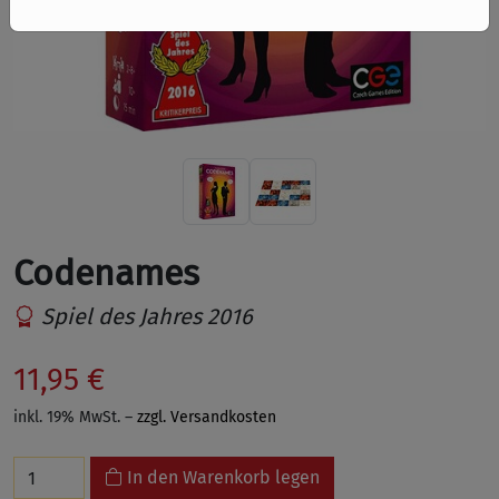
Codenames
Spiel des Jahres 2016
11,95 €
inkl. 19% MwSt. –
zzgl. Versandkosten
In den Warenkorb legen