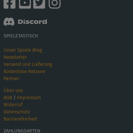
SPIELETASTISCH
Unser Spiele Blog
Newsletter
Versand und Lieferung
Kostenlose Retoure
Partner
Über uns
AGB
/
Impressum
Widerruf
Datenschutz
Barrierefreiheit
ZAHLUNGSARTEN