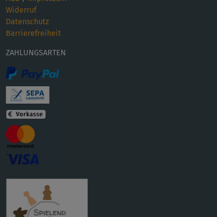
Widerruf
Datenschutz
Barrierefreiheit
ZAHLUNGSARTEN