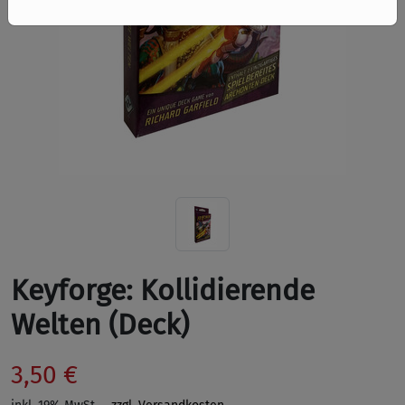
Keyforge: Kollidierende
Welten (Deck)
3,50 €