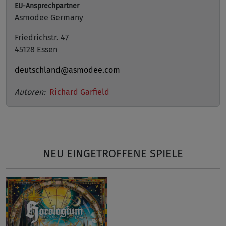
EU-Ansprechpartner
Asmodee Germany
Friedrichstr. 47
45128 Essen
deutschland@asmodee.com
Autoren:
Richard Garfield
NEU EINGETROFFENE SPIELE