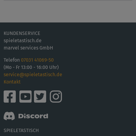
KUNDENSERVICE
spieletastisch.de
marvel services GmbH
Telefon
07031 41069-50
(Mo - Fr 13:00 - 16:00 Uhr)
service@spieletastisch.de
Kontakt
SPIELETASTISCH