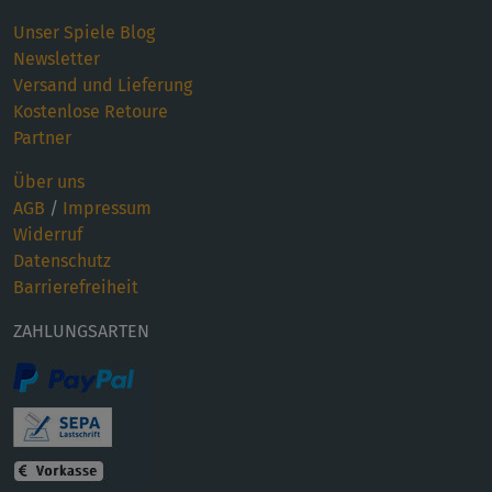
Unser Spiele Blog
Newsletter
Versand und Lieferung
Kostenlose Retoure
Partner
Über uns
AGB
/
Impressum
Widerruf
Datenschutz
Barrierefreiheit
ZAHLUNGSARTEN