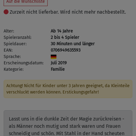
Auf die Wunschliste
Zurzeit nicht lieferbar. Wird nicht mehr nachbestellt.
Alter:
Ab 14 Jahre
Spieleranzahl:
2 bis 4 Spieler
Spieldauer:
30 Minuten und länger
EAN:
0706949635593
Sprache:
Erscheinungsdatum:
Juli 2019
Kategorie:
Familie
Achtung! Nicht für Kinder unter 3 Jahren geeignet, da Kleinteile
verschluckt werden können. Erstickungsgefahr!
Lasst uns in die dunkle Zeit der Magie zurückreisen -
als Männer noch mutig und stark waren und Frauen
schneidig und schön. Mit Stahl in der Hand scheuten