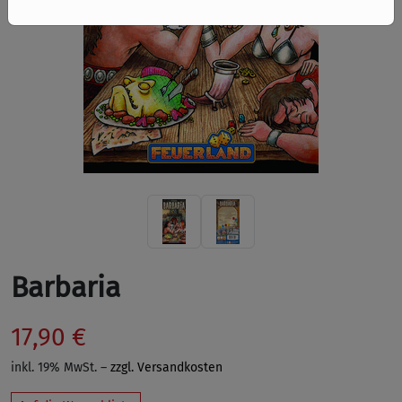
Barbaria
17,90 €
inkl. 19% MwSt. –
zzgl. Versandkosten