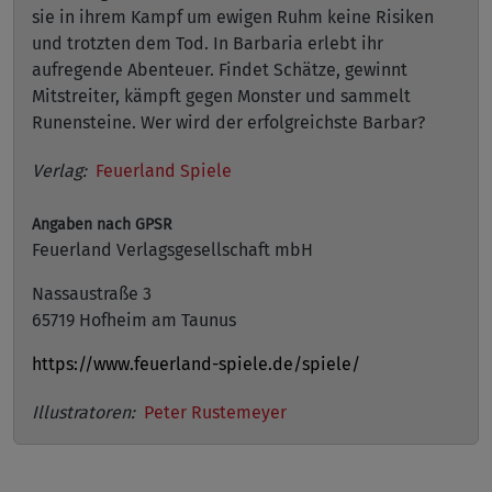
sie in ihrem Kampf um ewigen Ruhm keine Risiken
und trotzten dem Tod. In Barbaria erlebt ihr
aufregende Abenteuer. Findet Schätze, gewinnt
Mitstreiter, kämpft gegen Monster und sammelt
Runensteine. Wer wird der erfolgreichste Barbar?
Verlag:
Feuerland Spiele
Angaben nach GPSR
Feuerland Verlagsgesellschaft mbH
Nassaustraße 3
65719 Hofheim am Taunus
https://www.feuerland-spiele.de/spiele/
Illustratoren:
Peter Rustemeyer