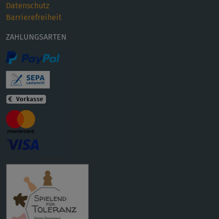
Datenschutz
Barrierefreiheit
ZAHLUNGSARTEN