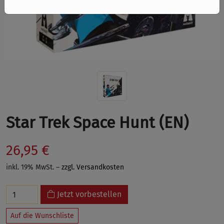
Star Trek Space Hunt (EN)
26,95 €
inkl. 19% MwSt. –
zzgl. Versandkosten
Jetzt vorbestellen
Auf die Wunschliste