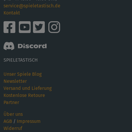
service@spieletastisch.de
Kontakt
SPIELETASTISCH
Unser Spiele Blog
Newsletter
Versand und Lieferung
Kostenlose Retoure
Partner
Über uns
AGB
/
Impressum
Widerruf