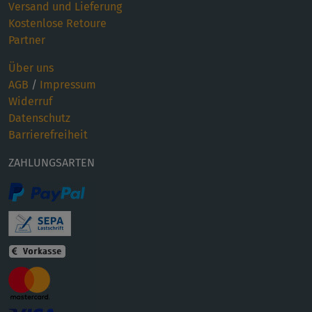
Versand und Lieferung
Kostenlose Retoure
Partner
Über uns
AGB
/
Impressum
Widerruf
Datenschutz
Barrierefreiheit
ZAHLUNGSARTEN