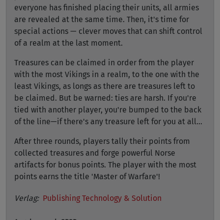
everyone has finished placing their units, all armies
are revealed at the same time. Then, it's time for
special actions — clever moves that can shift control
of a realm at the last moment.
Treasures can be claimed in order from the player
with the most Vikings in a realm, to the one with the
least Vikings, as longs as there are treasures left to
be claimed. But be warned: ties are harsh. If you're
tied with another player, you're bumped to the back
of the line—if there's any treasure left for you at all...
After three rounds, players tally their points from
collected treasures and forge powerful Norse
artifacts for bonus points. The player with the most
points earns the title 'Master of Warfare'!
Verlag:
Publishing Technology & Solution