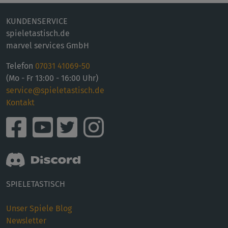
KUNDENSERVICE
spieletastisch.de
marvel services GmbH
Telefon
07031 41069-50
(Mo - Fr 13:00 - 16:00 Uhr)
service@spieletastisch.de
Kontakt
SPIELETASTISCH
Unser Spiele Blog
Newsletter