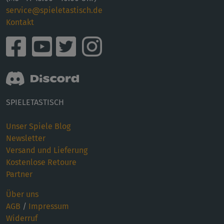
service@spieletastisch.de
Kontakt
SPIELETASTISCH
Unser Spiele Blog
Newsletter
Versand und Lieferung
Kostenlose Retoure
Partner
Über uns
AGB
/
Impressum
Widerruf