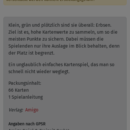
Klein, grün und plötzlich sind sie überall: Erbsen.
Ziel ist es, hohe Kartenwerte zu sammeln, um so die
meisten Punkte zu sichern. Dabei müssen die
Spielenden nur ihre Auslage im Blick behalten, denn
der Platz ist begrenzt.
Ein unglaublich einfaches Kartenspiel, das man so
schnell nicht wieder weglegt.
Packungsinhalt:
66 Karten
1 Spielanleitung
Verlag:
Amigo
Angaben nach GPSR