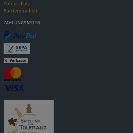
Datenschutz
Barrierefreiheit
ZAHLUNGSARTEN