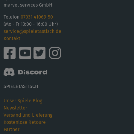
marvel services GmbH
Telefon
07031 41069-50
(Mo - Fr 13:00 - 16:00 Uhr)
service@spieletastisch.de
Kontakt
SPIELETASTISCH
Unser Spiele Blog
Newsletter
Versand und Lieferung
Kostenlose Retoure
Partner