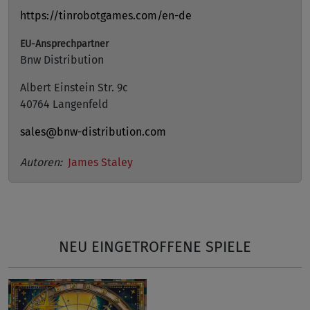
https://tinrobotgames.com/en-de
EU-Ansprechpartner
Bnw Distribution
Albert Einstein Str. 9c
40764 Langenfeld
sales@bnw-distribution.com
Autoren:
James Staley
NEU EINGETROFFENE SPIELE