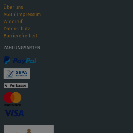
Über uns
AGB
/
Impressum
Widerruf
Datenschutz
Barrierefreiheit
ZAHLUNGSARTEN