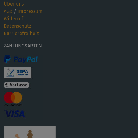
Über uns
AGB
/
Impressum
Widerruf
Datenschutz
Barrierefreiheit
ZAHLUNGSARTEN