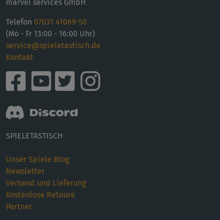
marvel services GmbH
Telefon
07031 41069-50
(Mo - Fr 13:00 - 16:00 Uhr)
service@spieletastisch.de
Kontakt
SPIELETASTISCH
Unser Spiele Blog
Newsletter
Versand und Lieferung
Kostenlose Retoure
Partner