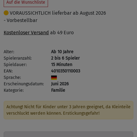
Auf die Wunschliste
VORAUSSICHTLICH lieferbar ab August 2026
- Vorbestellbar
Kostenloser Versand
ab 49 Euro
Alter:
Ab 10 Jahre
Spieleranzahl:
2 bis 6 Spieler
Spieldauer:
15 Minuten
EAN:
4010350110003
Sprache:
Erscheinungsdatum:
Juni 2026
Kategorie:
Familie
Achtung! Nicht für Kinder unter 3 Jahren geeignet, da Kleinteile
verschluckt werden können. Erstickungsgefahr!