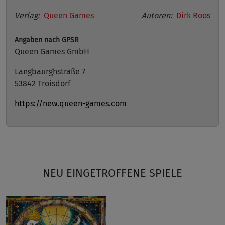
Verlag:
Queen Games
Autoren:
Dirk Roos
Angaben nach GPSR
Queen Games GmbH
Langbaurghstraße 7
53842 Troisdorf
https://new.queen-games.com
NEU EINGETROFFENE SPIELE