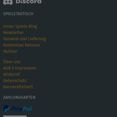
SPIELETASTISCH
Unser Spiele Blog
Newsletter
Versand und Lieferung
Kostenlose Retoure
Partner
Über uns
AGB
/
Impressum
Widerruf
Datenschutz
Barrierefreiheit
ZAHLUNGSARTEN