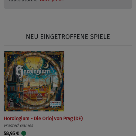
NEU EINGETROFFENE SPIELE
Horologium - Die Orloj von Prag (DE)
Frosted Games
58,95 €