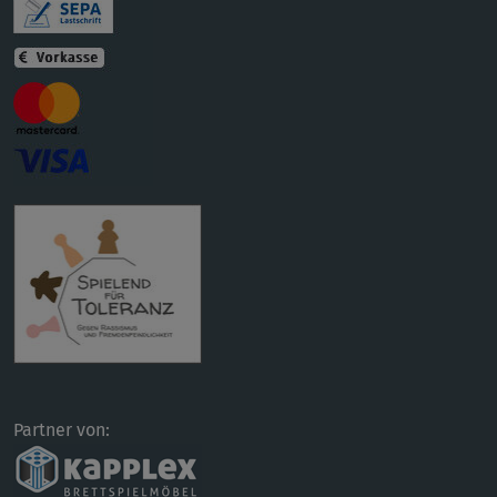
Partner von: