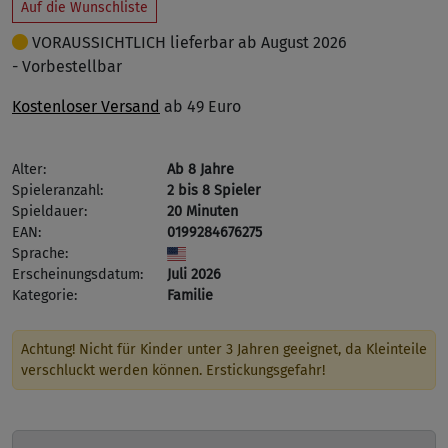
Auf die Wunschliste
VORAUSSICHTLICH lieferbar ab August 2026
- Vorbestellbar
Kostenloser Versand
ab 49 Euro
Alter:
Ab 8 Jahre
Spieleranzahl:
2 bis 8 Spieler
Spieldauer:
20 Minuten
EAN:
0199284676275
Sprache:
Erscheinungsdatum:
Juli 2026
Kategorie:
Familie
Achtung! Nicht für Kinder unter 3 Jahren geeignet, da Kleinteile
verschluckt werden können. Erstickungsgefahr!