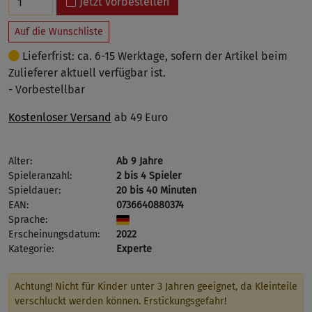
Jetzt vorbestellen
Auf die Wunschliste
Lieferfrist: ca. 6-15 Werktage, sofern der Artikel beim
Zulieferer aktuell verfügbar ist.
- Vorbestellbar
Kostenloser Versand
ab 49 Euro
Alter:
Ab 9 Jahre
Spieleranzahl:
2 bis 4 Spieler
Spieldauer:
20 bis 40 Minuten
EAN:
0736640880374
Sprache:
Erscheinungsdatum:
2022
Kategorie:
Experte
Achtung! Nicht für Kinder unter 3 Jahren geeignet, da Kleinteile
verschluckt werden können. Erstickungsgefahr!