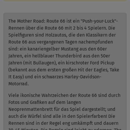
The Mother Road: Route 66 ist ein "Push-your-Luck"-
Rennen über die Route 66 mit 2 bis 4 Spielern. Die
Spielfiguren sind Holzautos, die den Klassikern der
Route 66 aus vergangenen Tagen nachempfunden
sind: ein kanariengelber Mustang aus den 60er
Jahren, ein hellblauer Thunderbird aus den 50er
Jahren (mit Bullaugen), ein kirschroter Ford Pickup
(bekannt aus dem ersten großen Hit der Eagles, Take
It Easy) und ein schwarzes Harley-Davidson-
Motorrad.
Viele ikonische Wahrzeichen der Route 66 sind durch
Fotos und Grafiken auf dem langen
Neoprenmattenbrett für das Spiel dargestellt; und
auch die Würfel sind alle in den Spielerfarben! Die
Rennen sind in der Regel eng umkämpft und dauern