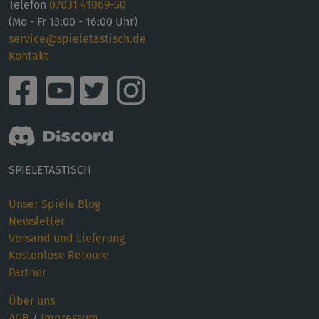
Telefon
07031 41069-50
(Mo - Fr 13:00 - 16:00 Uhr)
service@spieletastisch.de
Kontakt
SPIELETASTISCH
Unser Spiele Blog
Newsletter
Versand und Lieferung
Kostenlose Retoure
Partner
Über uns
AGB
/
Impressum