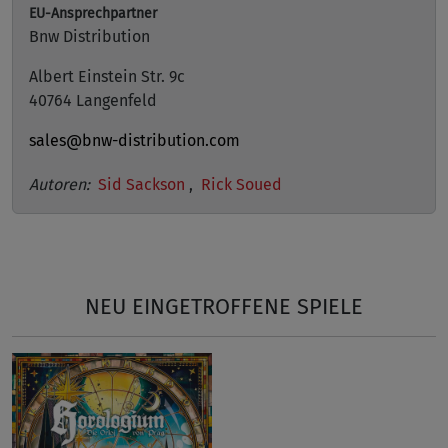
EU-Ansprechpartner
Bnw Distribution
Albert Einstein Str. 9c
40764 Langenfeld
sales@bnw-distribution.com
Autoren:
Sid Sackson
,
Rick Soued
NEU EINGETROFFENE SPIELE