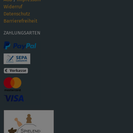
Widerruf
Datenschutz
Barrierefreiheit
ZAHLUNGSARTEN