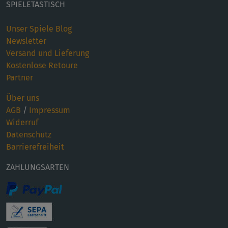
SPIELETASTISCH
Unser Spiele Blog
Newsletter
Versand und Lieferung
Kostenlose Retoure
Partner
Über uns
AGB
/
Impressum
Widerruf
Datenschutz
Barrierefreiheit
ZAHLUNGSARTEN