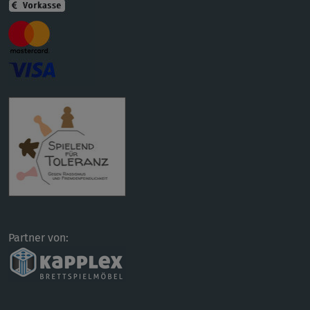
Partner von: