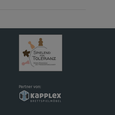
Partner von: