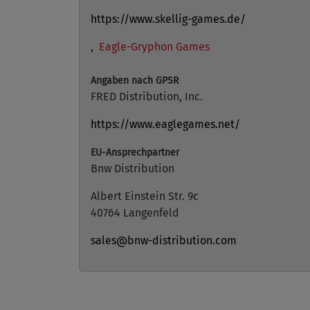
https://www.skellig-games.de/
,
Eagle-Gryphon Games
Angaben nach GPSR
FRED Distribution, Inc.
https://www.eaglegames.net/
EU-Ansprechpartner
Bnw Distribution
Albert Einstein Str. 9c
40764 Langenfeld
sales@bnw-distribution.com