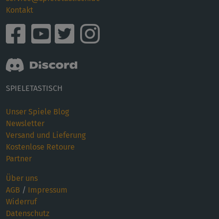
Kontakt
SPIELETASTISCH
Unser Spiele Blog
Newsletter
Versand und Lieferung
Kostenlose Retoure
Partner
Über uns
AGB
/
Impressum
Widerruf
Datenschutz