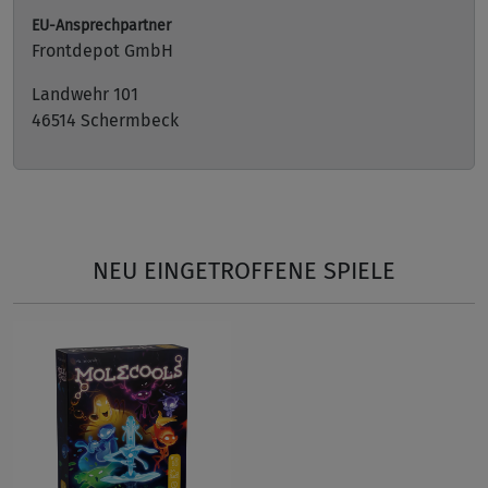
EU-Ansprechpartner
Frontdepot GmbH
Landwehr 101
46514 Schermbeck
NEU EINGETROFFENE SPIELE