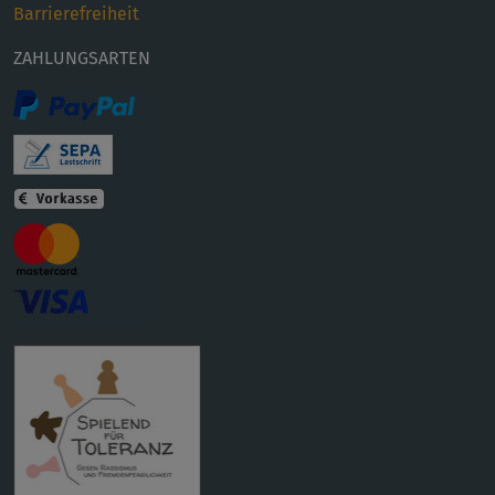
Barrierefreiheit
ZAHLUNGSARTEN