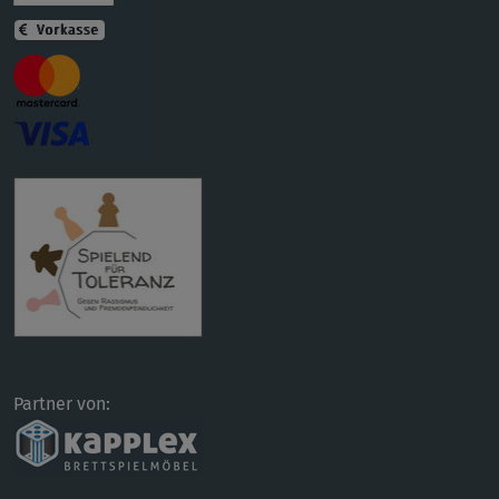
Partner von: