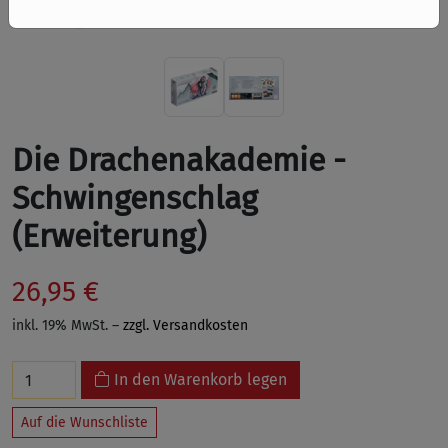
Die Drachenakademie -
Schwingenschlag
(Erweiterung)
26,95 €
inkl. 19% MwSt. –
zzgl. Versandkosten
In den Warenkorb legen
Auf die Wunschliste