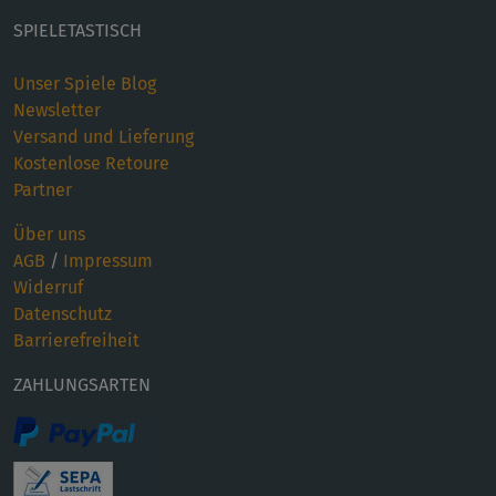
SPIELETASTISCH
Unser Spiele Blog
Newsletter
Versand und Lieferung
Kostenlose Retoure
Partner
Über uns
AGB
/
Impressum
Widerruf
Datenschutz
Barrierefreiheit
ZAHLUNGSARTEN