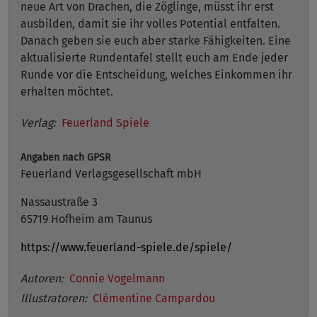
neue Art von Drachen, die Zöglinge, müsst ihr erst
ausbilden, damit sie ihr volles Potential entfalten.
Danach geben sie euch aber starke Fähigkeiten. Eine
aktualisierte Rundentafel stellt euch am Ende jeder
Runde vor die Entscheidung, welches Einkommen ihr
erhalten möchtet.
Verlag:
Feuerland Spiele
Angaben nach GPSR
Feuerland Verlagsgesellschaft mbH
Nassaustraße 3
65719 Hofheim am Taunus
https://www.feuerland-spiele.de/spiele/
Autoren:
Connie Vogelmann
Illustratoren:
Clémentine Campardou