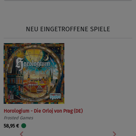
NEU EINGETROFFENE SPIELE
Horologium - Die Orloj von Prag (DE)
Frosted Games
58,95 €