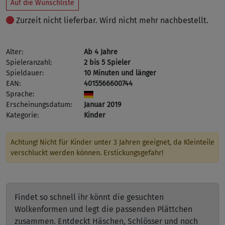
Auf die Wunschliste
Zurzeit nicht lieferbar. Wird nicht mehr nachbestellt.
Alter:
Ab 4 Jahre
Spieleranzahl:
2 bis 5 Spieler
Spieldauer:
10 Minuten und länger
EAN:
4015566600744
Sprache:
Erscheinungsdatum:
Januar 2019
Kategorie:
Kinder
Achtung! Nicht für Kinder unter 3 Jahren geeignet, da Kleinteile
verschluckt werden können. Erstickungsgefahr!
Findet so schnell ihr könnt die gesuchten
Wolkenformen und legt die passenden Plättchen
zusammen. Entdeckt Häschen, Schlösser und noch