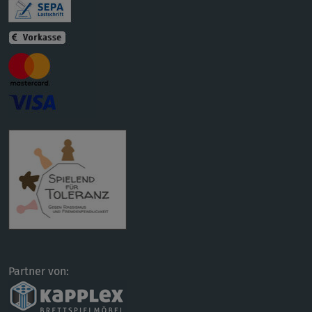
Partner von: