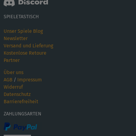
SPIELETASTISCH
Unser Spiele Blog
Newsletter
Versand und Lieferung
Kostenlose Retoure
Partner
Über uns
AGB
/
Impressum
Widerruf
Datenschutz
Barrierefreiheit
ZAHLUNGSARTEN