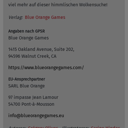
viel mehr auf dieser himmlischen Wolkensuche!
Verlag:
Blue Orange Games
Angaben nach GPSR
Blue Orange Games
1415 Oakland Avenue, Suite 202,
94596 Walnut Creek, CA
https://www.blueorangegames.com/
EU-Ansprechpartner
SARL Blue Orange
97 impasse Jean Lamour
54700 Pont-à-Mousson
info@blueorangegames.eu