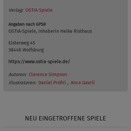
Verlag:
OSTIA Spiele
Angaben nach GPSR
OSTIA-Spiele, Inhaberin Heike Risthaus
Elsterweg 45
38446 Wolfsburg
https://www.ostia-spiele.de/
Autoren:
Clarence Simpson
Illustratoren:
Daniel Profiri
,
Anca Gavril
NEU EINGETROFFENE SPIELE