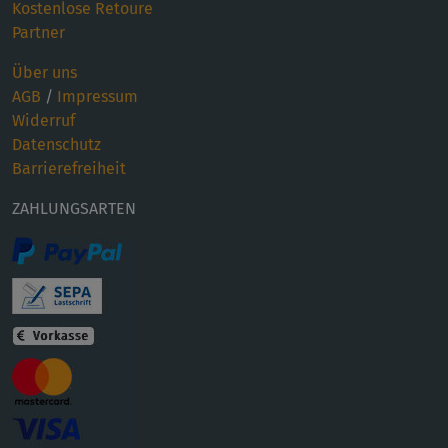
Kostenlose Retoure
Partner
Über uns
AGB
/
Impressum
Widerruf
Datenschutz
Barrierefreiheit
ZAHLUNGSARTEN