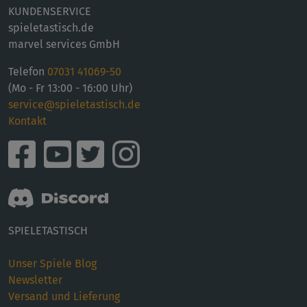
KUNDENSERVICE
spieletastisch.de
marvel services GmbH
Telefon
07031 41069-50
(Mo - Fr 13:00 - 16:00 Uhr)
service@spieletastisch.de
Kontakt
SPIELETASTISCH
Unser Spiele Blog
Newsletter
Versand und Lieferung