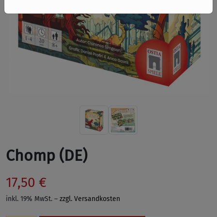
Chomp (DE)
17,50 €
inkl. 19% MwSt. –
zzgl. Versandkosten