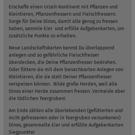
Erschaffe einen Urzeit-Kontinent mit Pflanzen und
Kleintieren, Pflanzenfressern und Fleischfressern.
Sorge für Deine Dinos, damit alle genug zu fressen
haben, sammle Eier und erfülle Aufgabenkarten, um
zusätzliche Punkte zu erhalten.
Neue Landschaftskarten kannst Du überlappend
anlegen und so gefährliche Fleischfresser
überdecken, die Deine Pflanzenfresser bedrohen.
Oder füttere sie mit dem benachbarten Anlegen von
Kleintieren, die sie statt Deiner Pflanzenfresser
verspeisen können. Bilde große Herden, weil alle
Dinos einer Herde zusammen fressen. Vermeide aber
die tödlichen Teergruben!
Am Ende zählen alle überlebenden (gefütterten und
nicht gefressenen oder in Teergruben versunkenen)
Dinos, gesammelte Eier und erfüllte Aufgabenkarten
Siegpunkte!