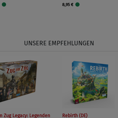
8,95 €
UNSERE EMPFEHLUNGEN
m Zug Legacy: Legenden
Rebirth (DE)