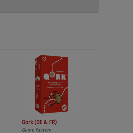
Qork (DE & FR)
Game Factory