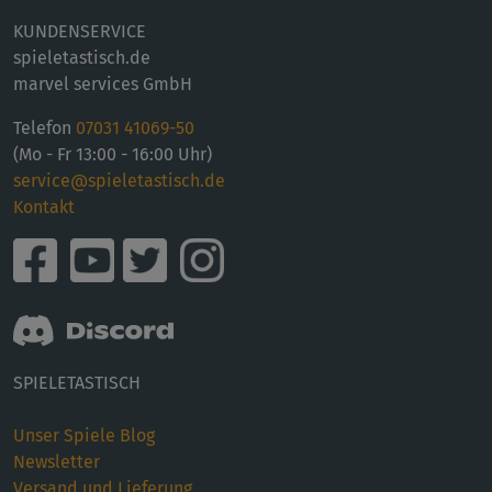
KUNDENSERVICE
spieletastisch.de
marvel services GmbH
Telefon
07031 41069-50
(Mo - Fr 13:00 - 16:00 Uhr)
service@spieletastisch.de
Kontakt
SPIELETASTISCH
Unser Spiele Blog
Newsletter
Versand und Lieferung