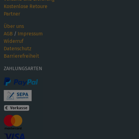
Kostenlose Retoure
Partner
Über uns
AGB
/
Impressum
Widerruf
Datenschutz
Barrierefreiheit
ZAHLUNGSARTEN