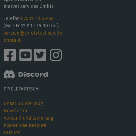
marvel services GmbH
Telefon
07031 41069-50
(Mo - Fr 13:00 - 16:00 Uhr)
service@spieletastisch.de
Kontakt
SPIELETASTISCH
Unser Spiele Blog
Newsletter
Versand und Lieferung
Kostenlose Retoure
Partner