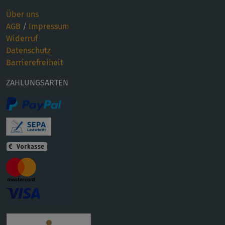
Über uns
AGB
/
Impressum
Widerruf
Datenschutz
Barrierefreiheit
ZAHLUNGSARTEN