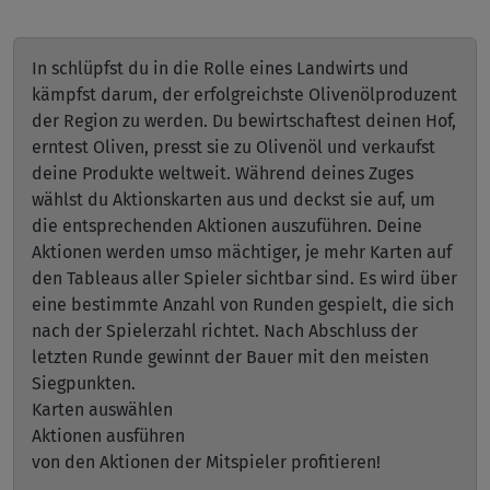
In schlüpfst du in die Rolle eines Landwirts und
kämpfst darum, der erfolgreichste Olivenölproduzent
der Region zu werden. Du bewirtschaftest deinen Hof,
erntest Oliven, presst sie zu Olivenöl und verkaufst
deine Produkte weltweit. Während deines Zuges
wählst du Aktionskarten aus und deckst sie auf, um
die entsprechenden Aktionen auszuführen. Deine
Aktionen werden umso mächtiger, je mehr Karten auf
den Tableaus aller Spieler sichtbar sind. Es wird über
eine bestimmte Anzahl von Runden gespielt, die sich
nach der Spielerzahl richtet. Nach Abschluss der
letzten Runde gewinnt der Bauer mit den meisten
Siegpunkten.
Karten auswählen
Aktionen ausführen
von den Aktionen der Mitspieler profitieren!