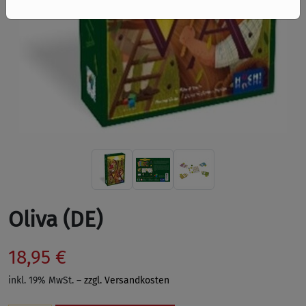
Oliva (DE)
18,95 €
inkl. 19% MwSt. –
zzgl. Versandkosten