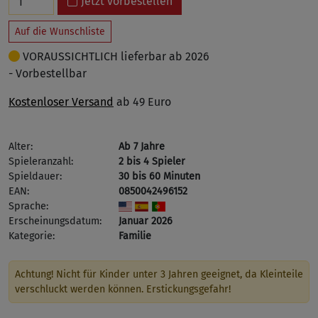
Jetzt vorbestellen
Auf die Wunschliste
VORAUSSICHTLICH lieferbar ab 2026
- Vorbestellbar
Kostenloser Versand
ab 49 Euro
Alter:
Ab 7 Jahre
Spieleranzahl:
2 bis 4 Spieler
Spieldauer:
30 bis 60 Minuten
EAN:
0850042496152
Sprache:
Erscheinungsdatum:
Januar 2026
Kategorie:
Familie
Achtung! Nicht für Kinder unter 3 Jahren geeignet, da Kleinteile
verschluckt werden können. Erstickungsgefahr!