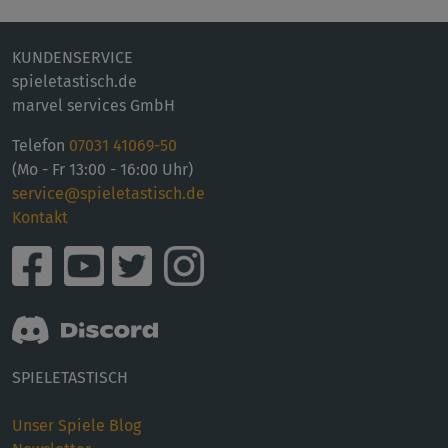
KUNDENSERVICE
spieletastisch.de
marvel services GmbH
Telefon
07031 41069-50
(Mo - Fr 13:00 - 16:00 Uhr)
service@spieletastisch.de
Kontakt
SPIELETASTISCH
Unser Spiele Blog