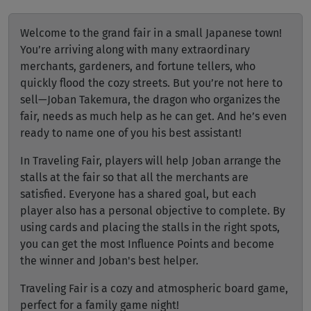
Welcome to the grand fair in a small Japanese town!
You’re arriving along with many extraordinary
merchants, gardeners, and fortune tellers, who
quickly flood the cozy streets. But you’re not here to
sell—Joban Takemura, the dragon who organizes the
fair, needs as much help as he can get. And he’s even
ready to name one of you his best assistant!
In Traveling Fair, players will help Joban arrange the
stalls at the fair so that all the merchants are
satisfied. Everyone has a shared goal, but each
player also has a personal objective to complete. By
using cards and placing the stalls in the right spots,
you can get the most Influence Points and become
the winner and Joban's best helper.
Traveling Fair is a cozy and atmospheric board game,
perfect for a family game night!