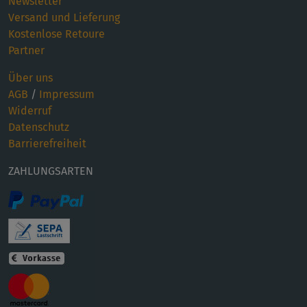
Newsletter
Versand und Lieferung
Kostenlose Retoure
Partner
Über uns
AGB
/
Impressum
Widerruf
Datenschutz
Barrierefreiheit
ZAHLUNGSARTEN