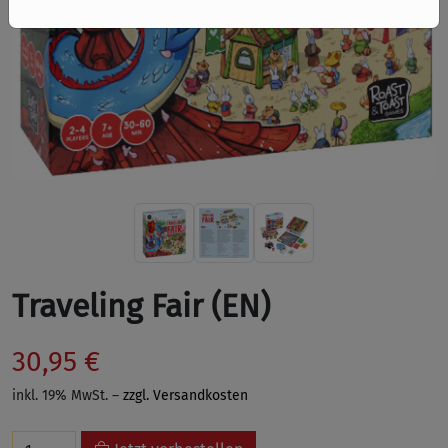
Traveling Fair (EN)
30,95 €
inkl. 19% MwSt. –
zzgl. Versandkosten