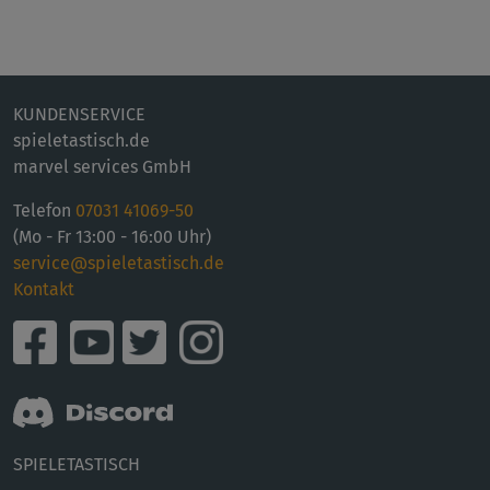
KUNDENSERVICE
spieletastisch.de
marvel services GmbH
Telefon
07031 41069-50
(Mo - Fr 13:00 - 16:00 Uhr)
service@spieletastisch.de
Kontakt
SPIELETASTISCH