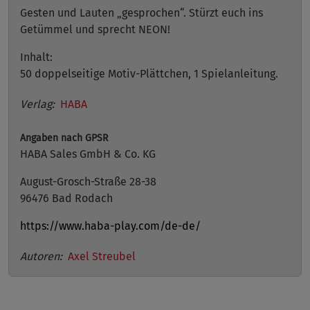
Gesten und Lauten „gesprochen“. Stürzt euch ins
Getümmel und sprecht NEON!
Inhalt:
50 doppelseitige Motiv-Plättchen, 1 Spielanleitung.
Verlag:
HABA
Angaben nach GPSR
HABA Sales GmbH & Co. KG
August-Grosch-Straße 28-38
96476 Bad Rodach
https://www.haba-play.com/de-de/
Autoren:
Axel Streubel