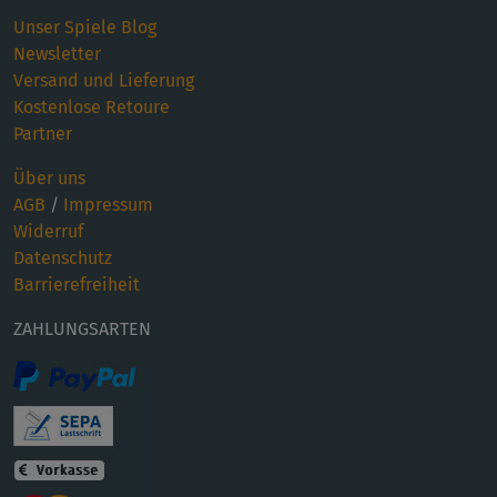
Unser Spiele Blog
Newsletter
Versand und Lieferung
Kostenlose Retoure
Partner
Über uns
AGB
/
Impressum
Widerruf
Datenschutz
Barrierefreiheit
ZAHLUNGSARTEN