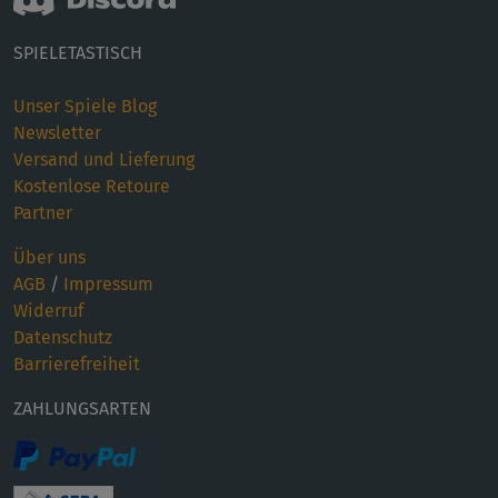
SPIELETASTISCH
Unser Spiele Blog
Newsletter
Versand und Lieferung
Kostenlose Retoure
Partner
Über uns
AGB
/
Impressum
Widerruf
Datenschutz
Barrierefreiheit
ZAHLUNGSARTEN