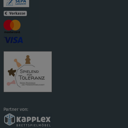
Partner von: