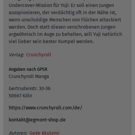
Undercover-Mission für Yuji: Er soll einen Jungen
ausspionieren, der verdächtig oft in der Nähe ist,
wenn unschuldige Menschen von Flüchen attackiert
werden. Doch statt diesen verschrobenen Jungen
argwöhnisch im Auge zu behalten, will Yuji natürlich
viel lieber sein bester Kumpel werden.
Verlag:
Crunchyroll
Angaben nach GPSR
Crunchyroll Manga
Gertrudenstr. 30-36
50667 Köln
https://www.crunchyroll.com/de/
kontakt@egmont-shop.de
Autoren:
Gege Akutami