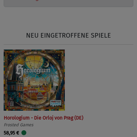
NEU EINGETROFFENE SPIELE
Horologium - Die Orloj von Prag (DE)
Frosted Games
58,95 €