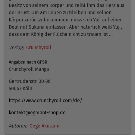
Besitz von seinem Körper und reißt ihm das Herz aus
der Brust. Um am Leben zu bleiben und seinen
Körper zurückzubekommen, muss sich Yuji auf einen
Deal mit Sukuna einlassen. Aber natürlich weiß Yuji,
dass dem König der Flüche nicht zu trauen ist ...
Verlag:
Crunchyroll
Angaben nach GPSR
Crunchyroll Manga
Gertrudenstr. 30-36
50667 Köln
https://www.crunchyroll.com/de/
kontakt@egmont-shop.de
Autoren:
Gege Akutami