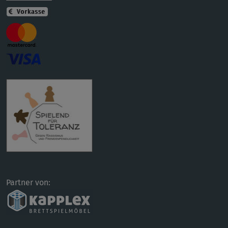
Partner von: