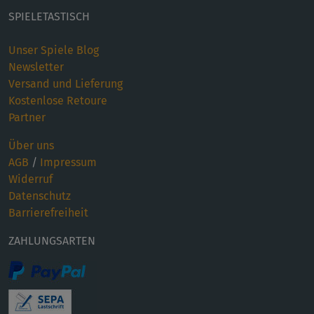
SPIELETASTISCH
Unser Spiele Blog
Newsletter
Versand und Lieferung
Kostenlose Retoure
Partner
Über uns
AGB
/
Impressum
Widerruf
Datenschutz
Barrierefreiheit
ZAHLUNGSARTEN