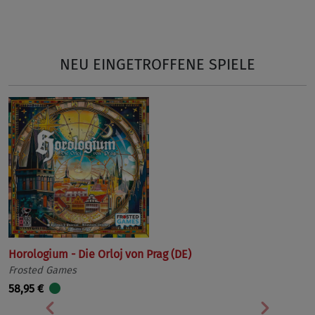
NEU EINGETROFFENE SPIELE
Horologium - Die Orloj von Prag (DE)
Frosted Games
58,95 €