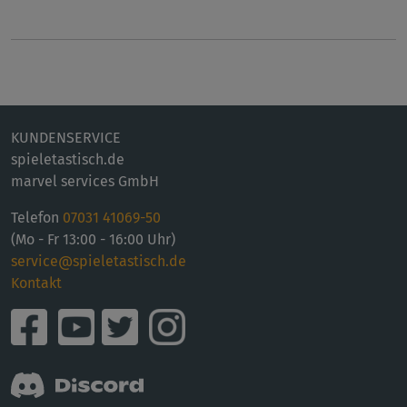
KUNDENSERVICE
spieletastisch.de
marvel services GmbH
Telefon
07031 41069-50
(Mo - Fr 13:00 - 16:00 Uhr)
service@spieletastisch.de
Kontakt