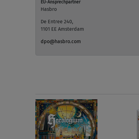
EU-Ansprechpartner
Hasbro
De Entree 240,
1101 EE Amsterdam
dpo@hasbro.com