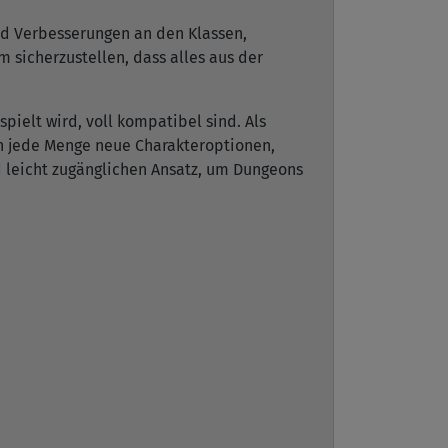
nd Verbesserungen an den Klassen,
 sicherzustellen, dass alles aus der
pielt wird, voll kompatibel sind. Als
rn jede Menge neue Charakteroptionen,
 leicht zugänglichen Ansatz, um Dungeons