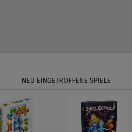
NEU EINGETROFFENE SPIELE