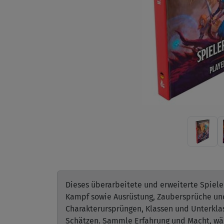
Dieses überarbeitete und erweiterte Spiel
Kampf sowie Ausrüstung, Zaubersprüche und 
Charakterursprüngen, Klassen und Unterkla
Schätzen. Sammle Erfahrung und Macht, wäh