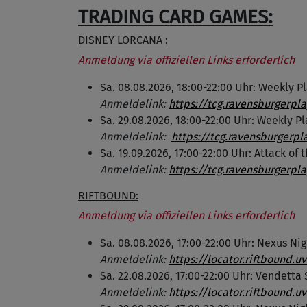
TRADING CARD GAMES:
DISNEY LORCANA :
Anmeldung via offiziellen Links erforderlich
Sa. 08.08.2026, 18:00-22:00 Uhr: Weekly P
Anmeldelink:
https://tcg.ravensburgerpl
Sa. 29.08.2026, 18:00-22:00 Uhr: Weekly Pl
Anmeldelink:
https://tcg.ravensburgerp
Sa. 19.09.2026, 17:00-22:00 Uhr: Attack of
Anmeldelink:
https://tcg.ravensburgerpl
RIFTBOUND:
Anmeldung via offiziellen Links erforderlich
Sa. 08.08.2026, 17:00-22:00 Uhr: Nexus Nig
Anmeldelink:
https://locator.riftbound.
Sa. 22.08.2026, 17:00-22:00 Uhr: Vendett
Anmeldelink:
https://locator.riftbound.