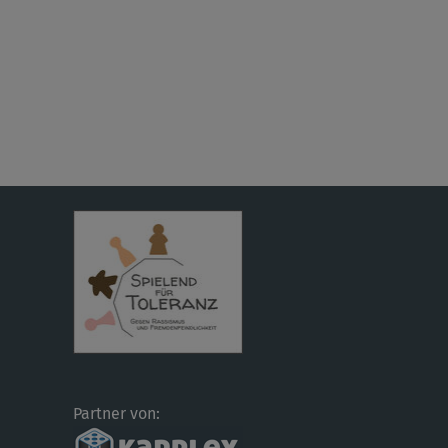
Partner von: