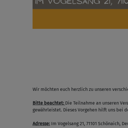
Wir möchten euch herzlich zu unseren versch
Bitte beachtet:
Die Teilnahme an unseren Ver
gewährleistet. Dieses Vorgehen hilft uns bei 
Adresse:
Im Vogelsang 21, 71101 Schönaich, D