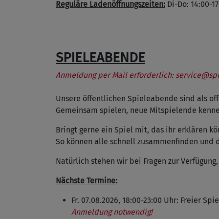
Reguläre Ladenöffnungszeiten:
Di-Do: 14:00-17
SPIELEABENDE
Anmeldung per Mail erforderlich:
service@spi
Unsere öffentlichen Spieleabende sind als 
Gemeinsam spielen, neue Mitspielende kennen
Bringt gerne ein Spiel mit, das ihr erklären k
So können alle schnell zusammenfinden und di
Natürlich stehen wir bei Fragen zur Verfügung
Nächste Termine:
Fr. 07.08.2026, 18:00-23:00 Uhr: Freier Sp
Anmeldung notwendig!