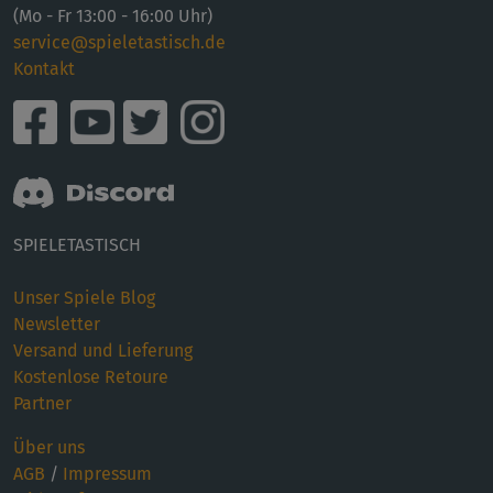
(Mo - Fr 13:00 - 16:00 Uhr)
service@spieletastisch.de
Kontakt
SPIELETASTISCH
Unser Spiele Blog
Newsletter
Versand und Lieferung
Kostenlose Retoure
Partner
Über uns
AGB
/
Impressum