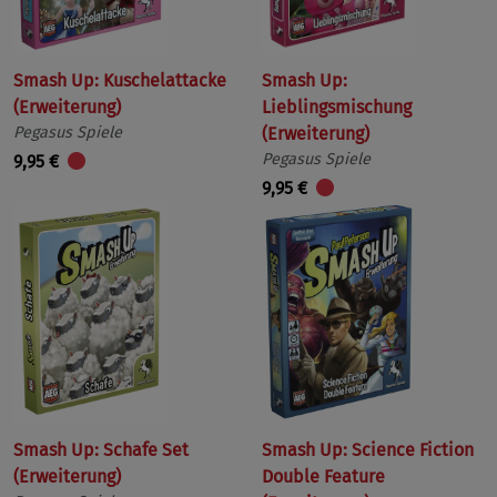
Smash Up: Kuschelattacke
Smash Up:
(Erweiterung)
Lieblingsmischung
Pegasus Spiele
(Erweiterung)
Pegasus Spiele
9,95 €
9,95 €
Smash Up: Schafe Set
Smash Up: Science Fiction
(Erweiterung)
Double Feature