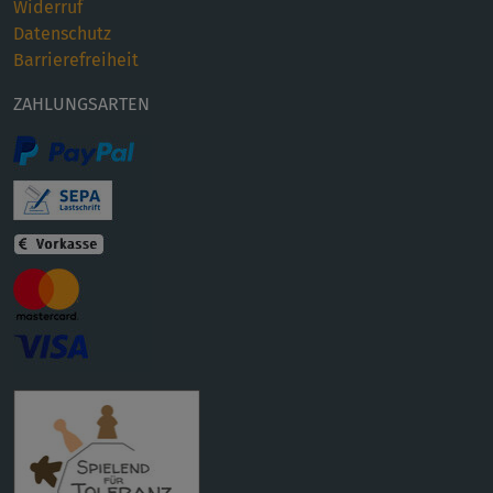
Widerruf
Datenschutz
Barrierefreiheit
ZAHLUNGSARTEN