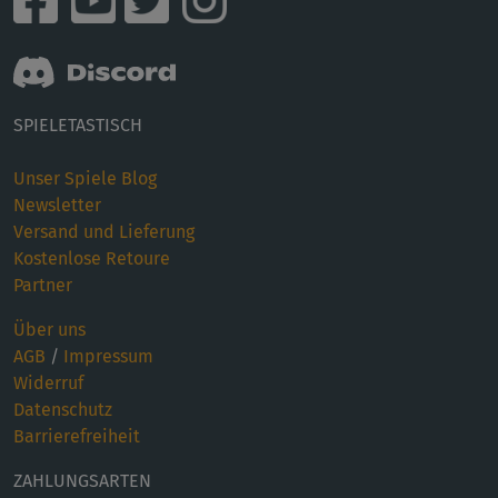
SPIELETASTISCH
Unser Spiele Blog
Newsletter
Versand und Lieferung
Kostenlose Retoure
Partner
Über uns
AGB
/
Impressum
Widerruf
Datenschutz
Barrierefreiheit
ZAHLUNGSARTEN