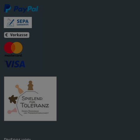
Partner von: