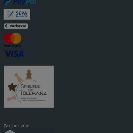
Partner von: