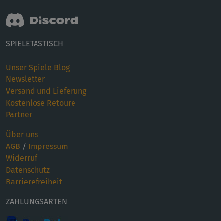
SPIELETASTISCH
Unser Spiele Blog
Newsletter
Versand und Lieferung
Kostenlose Retoure
Partner
Über uns
AGB
/
Impressum
Widerruf
Datenschutz
Barrierefreiheit
ZAHLUNGSARTEN