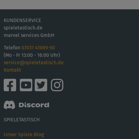
KUNDENSERVICE
spieletastisch.de
marvel services GmbH
Telefon
07031 41069-50
(Mo - Fr 13:00 - 16:00 Uhr)
service@spieletastisch.de
Kontakt
SPIELETASTISCH
Unser Spiele Blog