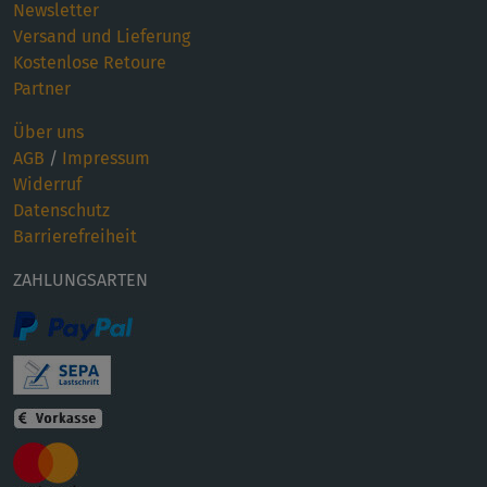
Newsletter
Versand und Lieferung
Kostenlose Retoure
Partner
Über uns
AGB
/
Impressum
Widerruf
Datenschutz
Barrierefreiheit
ZAHLUNGSARTEN