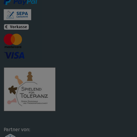
Partner von: