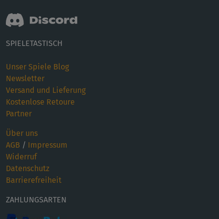
SPIELETASTISCH
Unser Spiele Blog
Newsletter
Versand und Lieferung
Kostenlose Retoure
Partner
Über uns
AGB
/
Impressum
Widerruf
Datenschutz
Barrierefreiheit
ZAHLUNGSARTEN