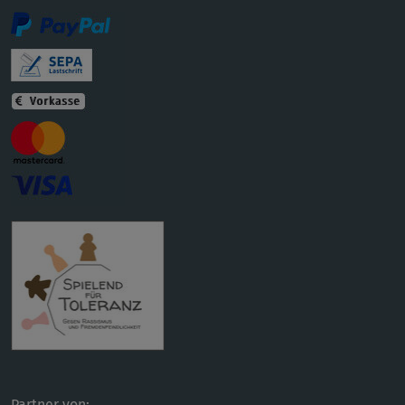
Partner von: