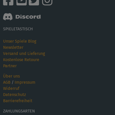
SPIELETASTISCH
Unser Spiele Blog
Newsletter
Versand und Lieferung
Kostenlose Retoure
Partner
Über uns
AGB
/
Impressum
Widerruf
Datenschutz
Barrierefreiheit
ZAHLUNGSARTEN