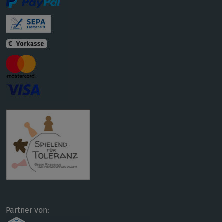
Partner von: