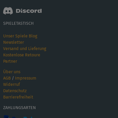
SPIELETASTISCH
Unser Spiele Blog
Newsletter
Versand und Lieferung
Kostenlose Retoure
Partner
Über uns
AGB
/
Impressum
Widerruf
Datenschutz
Barrierefreiheit
ZAHLUNGSARTEN