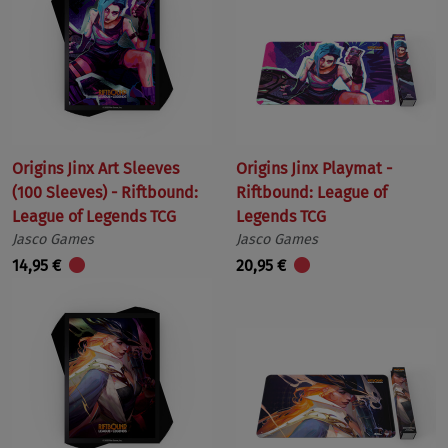
Origins Jinx Art Sleeves
Origins Jinx Playmat -
(100 Sleeves) - Riftbound:
Riftbound: League of
League of Legends TCG
Legends TCG
Jasco Games
Jasco Games
14,95 €
20,95 €