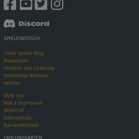
SPIELETASTISCH
Unser Spiele Blog
Newsletter
Versand und Lieferung
Kostenlose Retoure
Partner
Über uns
AGB
/
Impressum
Widerruf
Datenschutz
Barrierefreiheit
ZAHLUNGSARTEN