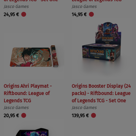
Jasco Games
Jasco Games
24,95 €
14,95 €
Origins Ahri Playmat -
Origins Booster Display (24
Riftbound: League of
packs) - Riftbound: League
Legends TCG
of Legends TCG - Set One
Jasco Games
Jasco Games
20,95 €
139,95 €