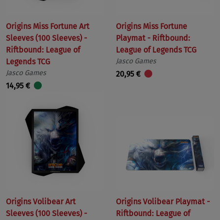
Origins Miss Fortune Art
Origins Miss Fortune
Sleeves (100 Sleeves) -
Playmat - Riftbound:
Riftbound: League of
League of Legends TCG
Legends TCG
Jasco Games
Jasco Games
20,95 €
14,95 €
Origins Volibear Art
Origins Volibear Playmat -
Sleeves (100 Sleeves) -
Riftbound: League of