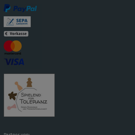
Partner von: