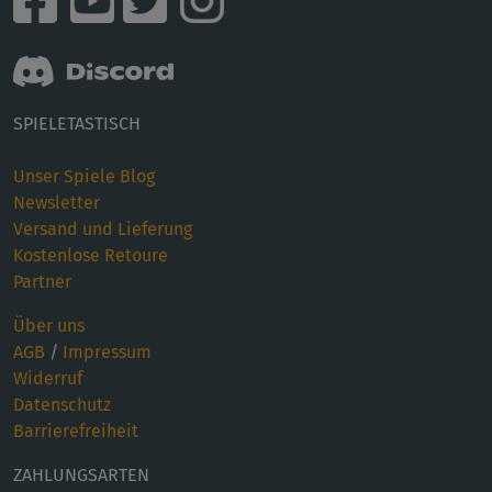
SPIELETASTISCH
Unser Spiele Blog
Newsletter
Versand und Lieferung
Kostenlose Retoure
Partner
Über uns
AGB
/
Impressum
Widerruf
Datenschutz
Barrierefreiheit
ZAHLUNGSARTEN