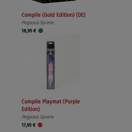
Compile (Gold Edition) (DE)
Pegasus Spiele
18,95 €
Compile Playmat (Purple
Edition)
Pegasus Spiele
17,95 €