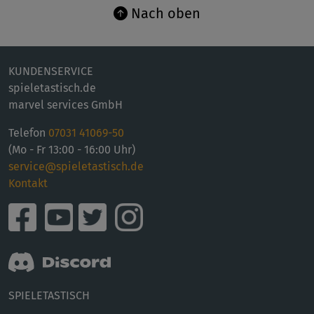
Nach oben
KUNDENSERVICE
spieletastisch.de
marvel services GmbH
Telefon
07031 41069-50
(Mo - Fr 13:00 - 16:00 Uhr)
service@spieletastisch.de
Kontakt
SPIELETASTISCH