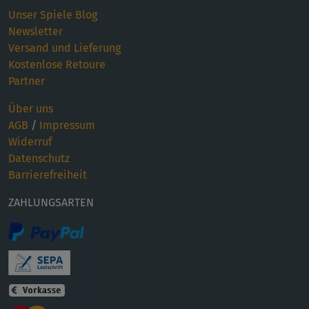
Unser Spiele Blog
Newsletter
Versand und Lieferung
Kostenlose Retoure
Partner
Über uns
AGB
/
Impressum
Widerruf
Datenschutz
Barrierefreiheit
ZAHLUNGSARTEN