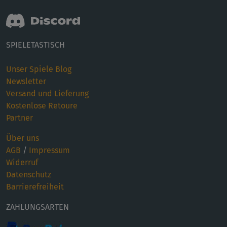
SPIELETASTISCH
Unser Spiele Blog
Newsletter
Versand und Lieferung
Kostenlose Retoure
Partner
Über uns
AGB
/
Impressum
Widerruf
Datenschutz
Barrierefreiheit
ZAHLUNGSARTEN