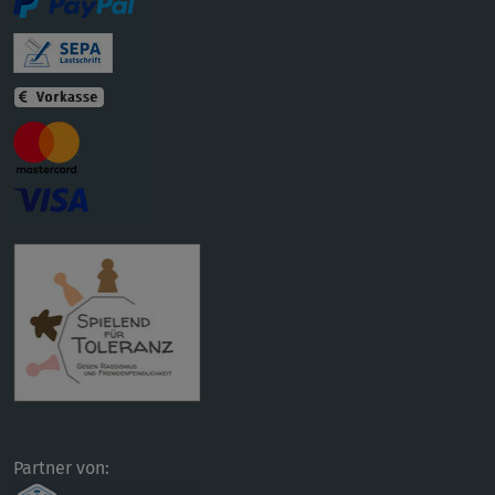
Partner von: