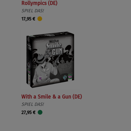
Rollympics (DE)
SPIEL DAS!
17,95 €
With a Smile & a Gun (DE)
SPIEL DAS!
27,95 €