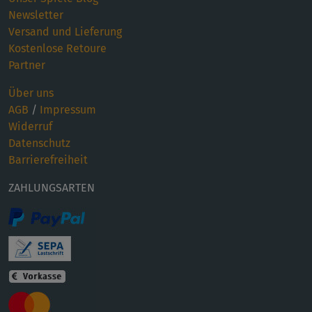
Newsletter
Versand und Lieferung
Kostenlose Retoure
Partner
Über uns
AGB
/
Impressum
Widerruf
Datenschutz
Barrierefreiheit
ZAHLUNGSARTEN