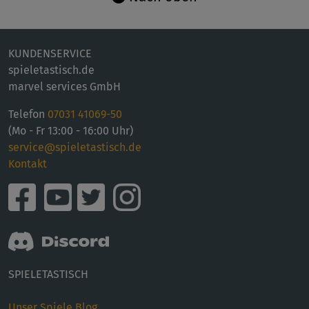
KUNDENSERVICE
spieletastisch.de
marvel services GmbH
Telefon
07031 41069-50
(Mo - Fr 13:00 - 16:00 Uhr)
service@spieletastisch.de
Kontakt
SPIELETASTISCH
Unser Spiele Blog