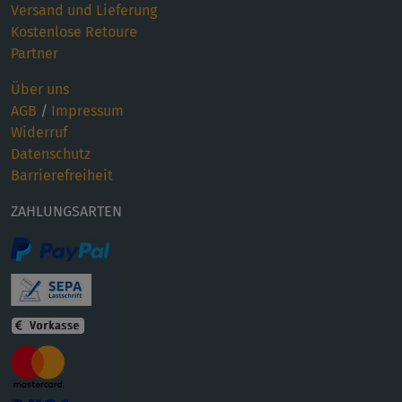
Versand und Lieferung
Kostenlose Retoure
Partner
Über uns
AGB
/
Impressum
Widerruf
Datenschutz
Barrierefreiheit
ZAHLUNGSARTEN