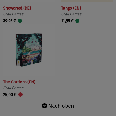
Snowcrest (DE)
Tango (EN)
Grail Games
Grail Games
39,95 €
11,95 €
The Gardens (EN)
Grail Games
25,00 €
Nach oben