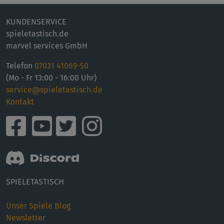
KUNDENSERVICE
spieletastisch.de
marvel services GmbH
Telefon
07031 41069-50
(Mo - Fr 13:00 - 16:00 Uhr)
service@spieletastisch.de
Kontakt
SPIELETASTISCH
Unser Spiele Blog
Newsletter