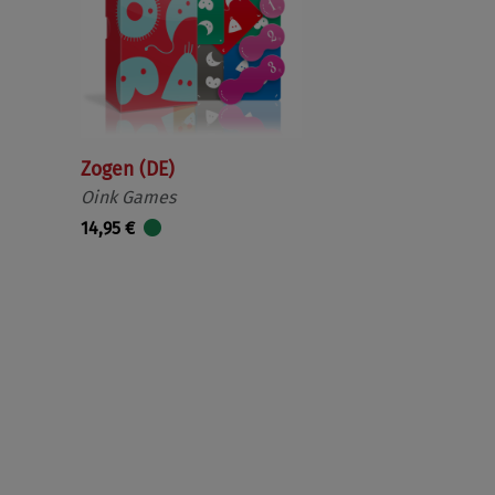
Zogen (DE)
Oink Games
14,95 €