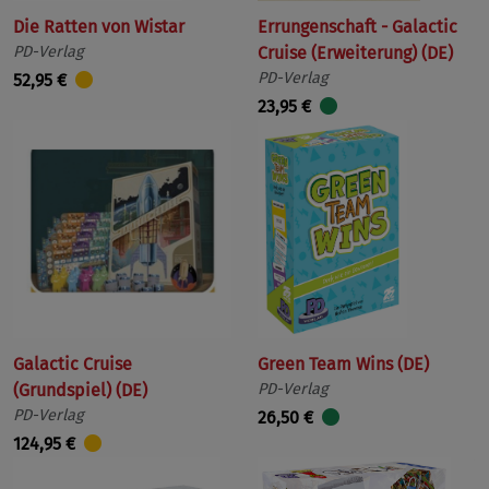
Die Ratten von Wistar
Errungenschaft - Galactic
PD-Verlag
Cruise (Erweiterung) (DE)
PD-Verlag
52,95 €
23,95 €
Galactic Cruise
Green Team Wins (DE)
(Grundspiel) (DE)
PD-Verlag
PD-Verlag
26,50 €
124,95 €