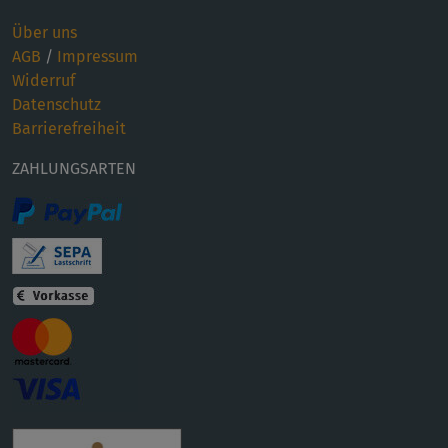
Über uns
AGB
/
Impressum
Widerruf
Datenschutz
Barrierefreiheit
ZAHLUNGSARTEN