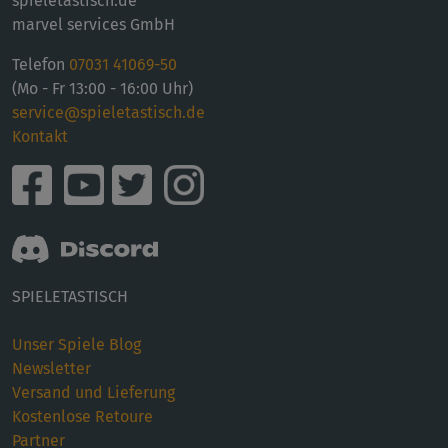
spieletastisch.de
marvel services GmbH
Telefon
07031 41069-50
(Mo - Fr 13:00 - 16:00 Uhr)
service@spieletastisch.de
Kontakt
SPIELETASTISCH
Unser Spiele Blog
Newsletter
Versand und Lieferung
Kostenlose Retoure
Partner