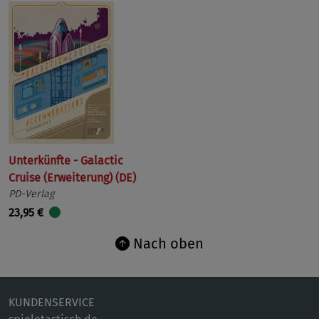
Unterkünfte - Galactic
Cruise (Erweiterung) (DE)
PD-Verlag
23,95 €
Nach oben
KUNDENSERVICE