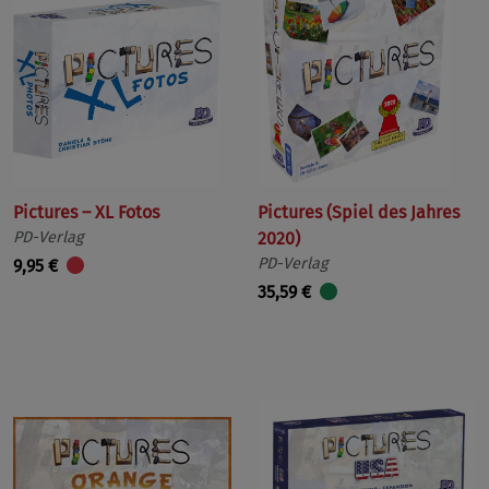
Pictures – XL Fotos
Pictures (Spiel des Jahres
PD-Verlag
2020)
PD-Verlag
9,95 €
35,59 €