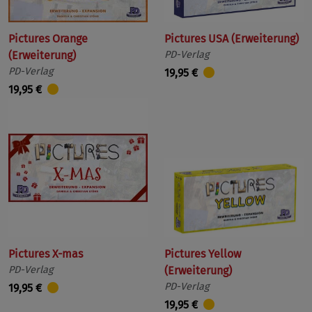
Pictures Orange
Pictures USA (Erweiterung)
(Erweiterung)
PD-Verlag
PD-Verlag
19,95 €
19,95 €
Pictures X-mas
Pictures Yellow
PD-Verlag
(Erweiterung)
PD-Verlag
19,95 €
19,95 €