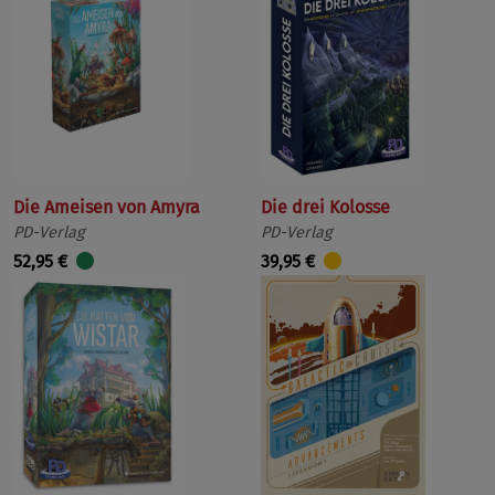
Die Ameisen von Amyra
Die drei Kolosse
PD-Verlag
PD-Verlag
52,95 €
39,95 €